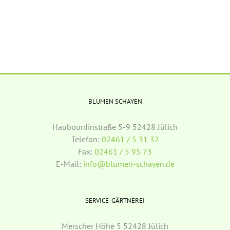
BLUMEN SCHAYEN
Haubourdinstraße 5-9 52428 Jülich
Telefon:
02461 / 5 31 32
Fax:
02461 / 5 95 73
E-Mail:
info@blumen-schayen.de
SERVICE-GÄRTNEREI
Merscher Höhe 5 52428 Jülich