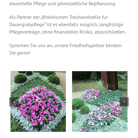
dauerhafte Pflege und jahreszeitliche Bepflanzung.
Als Partner der „Rheinischen Treuhandstelle für
Dauergrabpflege“ ist es ebenfalls möglich, langfristige
Pflegeverträge, ohne finanzielles Risiko, abzuschließen.
Sprechen Sie uns an, unsere Friedhofsgärtner beraten
Sie gerne!