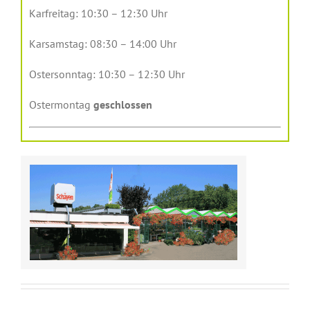
Karfreitag: 10:30 – 12:30 Uhr
Karsamstag: 08:30 – 14:00 Uhr
Ostersonntag: 10:30 – 12:30 Uhr
Ostermontag
geschlossen